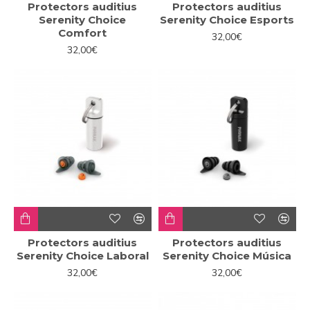
Protectors auditius
Protectors auditius
Serenity Choice
Serenity Choice Esports
Comfort
32,00€
32,00€
Protectors auditius
Protectors auditius
Serenity Choice Laboral
Serenity Choice Música
32,00€
32,00€