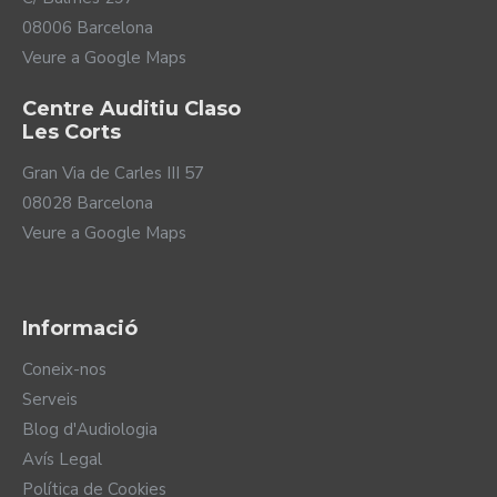
08006 Barcelona
Veure a Google Maps
Centre Auditiu Claso
Les Corts
Gran Via de Carles III 57
08028 Barcelona
Veure a Google Maps
Informació
Coneix-nos
Serveis
Blog d'Audiologia
Avís Legal
Política de Cookies