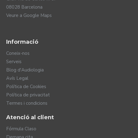
08028 Barcelona
Veure a Google Maps
Informació
Coneix-nos
Serveis
Blog d'Audiologia
Avís Legal
Política de Cookies
Política de privacitat
Termes i condicions
Atenció al client
Fórmula Claso
Demana cita