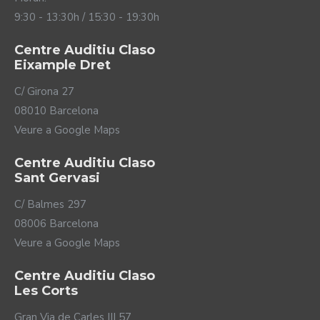
9:30 - 13:30h / 15:30 - 19:30h
Centre Auditiu Claso
Eixample Dret
C/ Girona 27
08010 Barcelona
Veure a Google Maps
Centre Auditiu Claso
Sant Gervasi
C/ Balmes 297
08006 Barcelona
Veure a Google Maps
Centre Auditiu Claso
Les Corts
Gran Via de Carles III 57