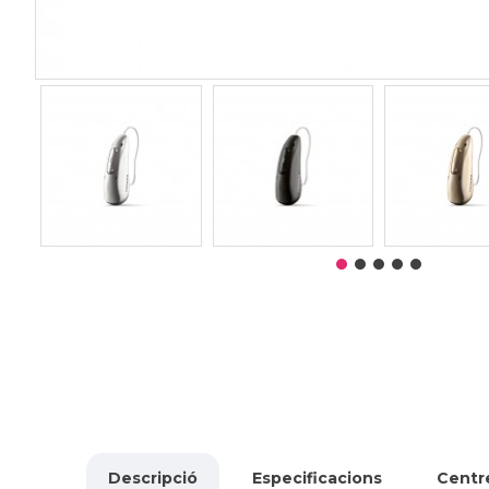
Descripció
Especificacions
Centre