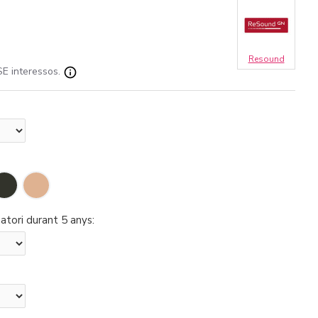
Resound
E interessos.
atori durant 5 anys: