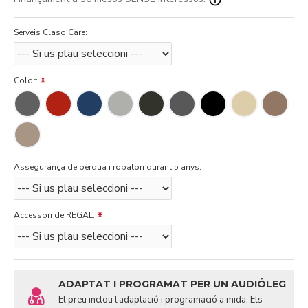
Serveis Claso Care:
Color:
Assegurança de pèrdua i robatori durant 5 anys:
Accessori de REGAL:
ADAPTAT I PROGRAMAT PER UN AUDIÓLEG
El preu inclou l’adaptació i programació a mida. Els