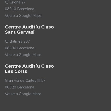
C/ Girona 27
08010 Barcelona
Veure a Google Maps
Centre Auditiu Claso
Sant Gervasi
C/ Balmes 297
08006 Barcelona
Veure a Google Maps
Centre Auditiu Claso
Les Corts
Gran Via de Carles III 57
08028 Barcelona
Veure a Google Maps