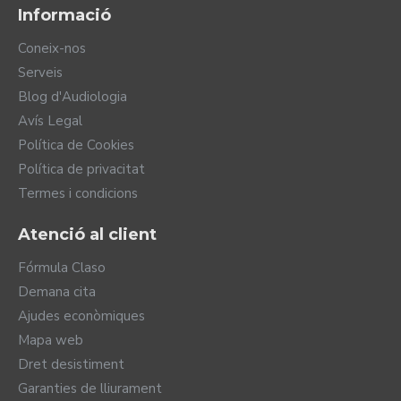
Informació
Coneix-nos
Serveis
Blog d'Audiologia
Avís Legal
Política de Cookies
Política de privacitat
Termes i condicions
Atenció al client
Fórmula Claso
Demana cita
Ajudes econòmiques
Mapa web
Dret desistiment
Garanties de lliurament