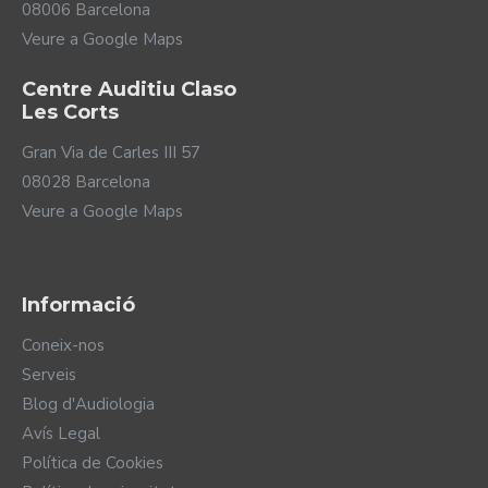
08006 Barcelona
Veure a Google Maps
Centre Auditiu Claso
Les Corts
Gran Via de Carles III 57
08028 Barcelona
Veure a Google Maps
Informació
Coneix-nos
Serveis
Blog d'Audiologia
Avís Legal
Política de Cookies