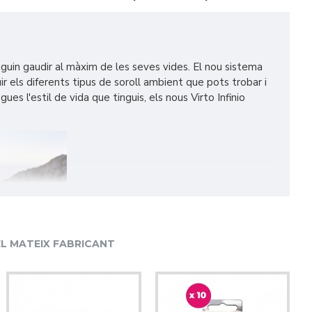
guin gaudir al màxim de les seves vides. El nou sistema
 els diferents tipus de soroll ambient que pots trobar i
s l'estil de vida que tinguis, els nous Virto Infinio
L MATEIX FABRICANT