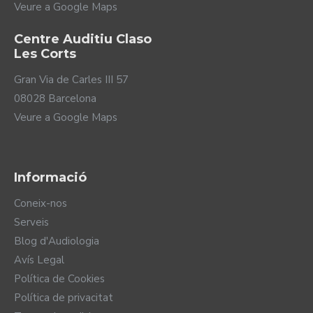
Veure a Google Maps
Centre Auditiu Claso
Les Corts
Gran Via de Carles III 57
08028 Barcelona
Veure a Google Maps
Informació
Coneix-nos
Serveis
Blog d'Audiologia
Avís Legal
Política de Cookies
Política de privacitat