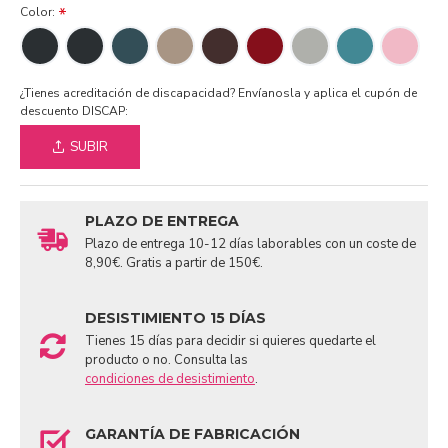
Color:
¿Tienes acreditación de discapacidad? Envíanosla y aplica el cupón de
descuento DISCAP:
SUBIR
PLAZO DE ENTREGA
Plazo de entrega 10-12 días laborables con un coste de
8,90€. Gratis a partir de 150€.
DESISTIMIENTO 15 DÍAS
Tienes 15 días para decidir si quieres quedarte el
producto o no. Consulta las
condiciones de desistimiento
.
GARANTÍA DE FABRICACIÓN