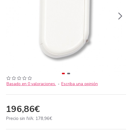
Basado en 0 valoraciones.
-
Escriba una opinión
196,86€
Precio sin IVA: 178,96€