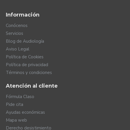
Información
Conócenos
Servicios
Blog de Audiología
Aviso Legal
Política de Cookies
Política de privacidad
Términos y condiciones
Atención al cliente
Fórmula Claso
Pide cita
Ayudas económicas
Mapa web
Derecho desistimiento