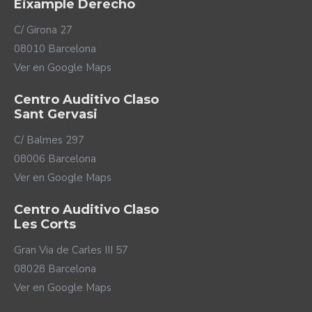
Eixample Derecho
C/ Girona 27
08010 Barcelona
Ver en Google Maps
Centro Auditivo Claso
Sant Gervasi
C/ Balmes 297
08006 Barcelona
Ver en Google Maps
Centro Auditivo Claso
Les Corts
Gran Via de Carles III 57
08028 Barcelona
Ver en Google Maps