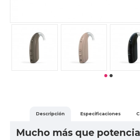
Descripción
Especificaciones
C
Mucho más que potenci