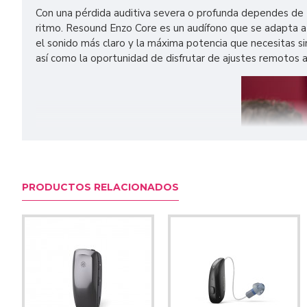
Con una pérdida auditiva severa o profunda dependes de 
ritmo. Resound Enzo Core es un audífono que se adapta a 
el sonido más claro y la máxima potencia que necesitas si
así como la oportunidad de disfrutar de ajustes remotos 
PRODUCTOS RELACIONADOS