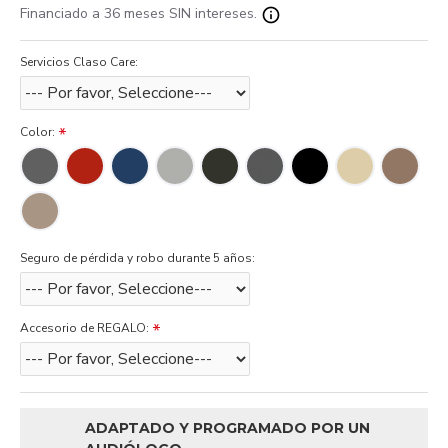
Financiado a 36 meses SIN intereses.
Servicios Claso Care:
Color:
Seguro de pérdida y robo durante 5 años:
Accesorio de REGALO:
ADAPTADO Y PROGRAMADO POR UN