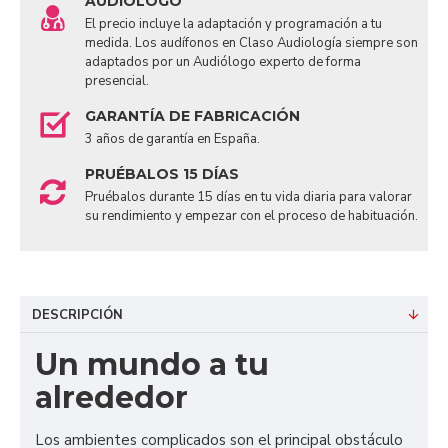
AUDIÓLOGO
El precio incluye la adaptación y programación a tu
medida. Los audífonos en Claso Audiología siempre son
adaptados por un Audiólogo experto de forma
presencial.
GARANTÍA DE FABRICACIÓN
3 años de garantía en España.
PRUÉBALOS 15 DÍAS
Pruébalos durante 15 días en tu vida diaria para valorar
su rendimiento y empezar con el proceso de habituación.
DESCRIPCIÓN
Un mundo a tu
alrededor
Los ambientes complicados son el principal obstáculo