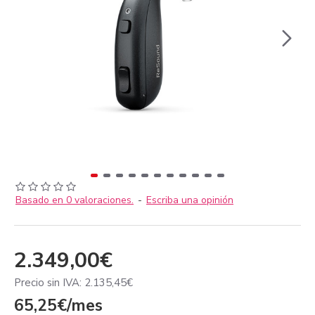
Basado en 0 valoraciones.
-
Escriba una opinión
2.349,00€
Precio sin IVA: 2.135,45€
65,25€/mes