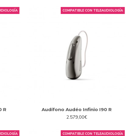
UDIOLOGÍA
COMPATIBLE CON TELEAUDIOLOGÍA
0 R
Audífono Audéo Infinio I90 R
2.579,00€
UDIOLOGÍA
COMPATIBLE CON TELEAUDIOLOGÍA