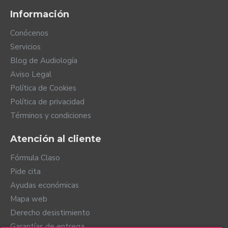
Información
Conócenos
Servicios
Blog de Audiología
Aviso Legal
Política de Cookies
Política de privacidad
Términos y condiciones
Atención al cliente
Fórmula Claso
Pide cita
Ayudas económicas
Mapa web
Derecho desistimiento
Garantías de entrega