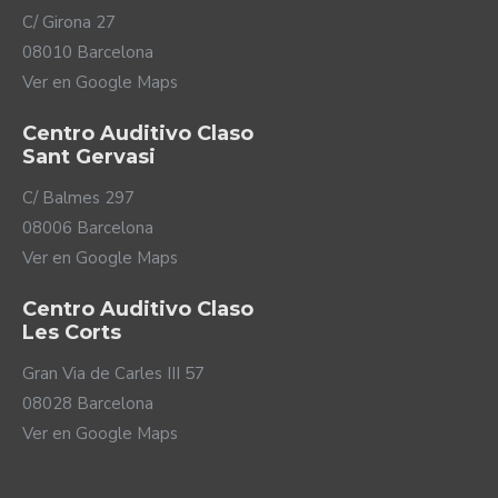
C/ Girona 27
08010 Barcelona
Ver en Google Maps
Centro Auditivo Claso
Sant Gervasi
C/ Balmes 297
08006 Barcelona
Ver en Google Maps
Centro Auditivo Claso
Les Corts
Gran Via de Carles III 57
08028 Barcelona
Ver en Google Maps