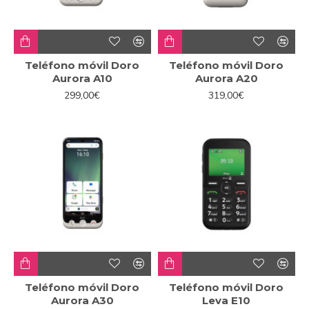
Teléfono móvil Doro
Teléfono móvil Doro
Aurora A10
Aurora A20
299,00€
319,00€
Teléfono móvil Doro
Teléfono móvil Doro
Aurora A30
Leva E10