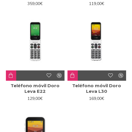
359,00€
119,00€
Teléfono móvil Doro
Teléfono móvil Doro
Leva E22
Leva L30
129,00€
169,00€