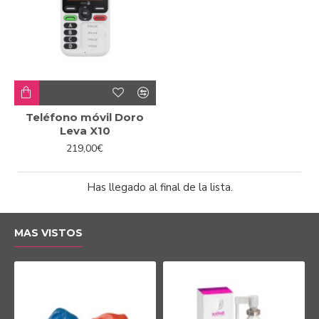
Teléfono móvil Doro
Leva X10
219,00€
Has llegado al final de la lista.
MAS VISTOS