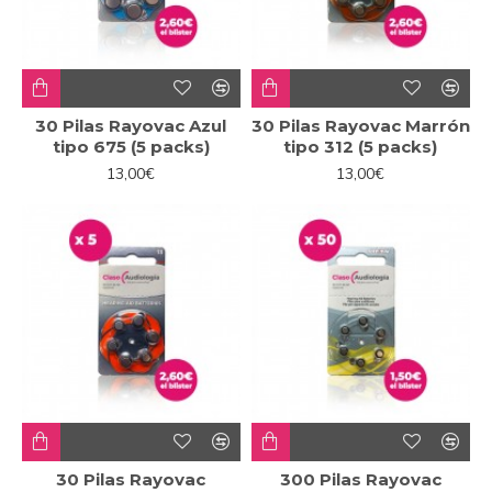
30 Pilas Rayovac Azul
30 Pilas Rayovac Marrón
tipo 675 (5 packs)
tipo 312 (5 packs)
13,00€
13,00€
30 Pilas Rayovac
300 Pilas Rayovac