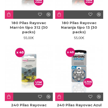
180 Pilas Rayovac
180 Pilas Rayovac
Marrón tipo 312 (30
Naranja tipo 13 (30
packs)
packs)
55,00€
55,00€
240 Pilas Rayovac
240 Pilas Rayovac Azul