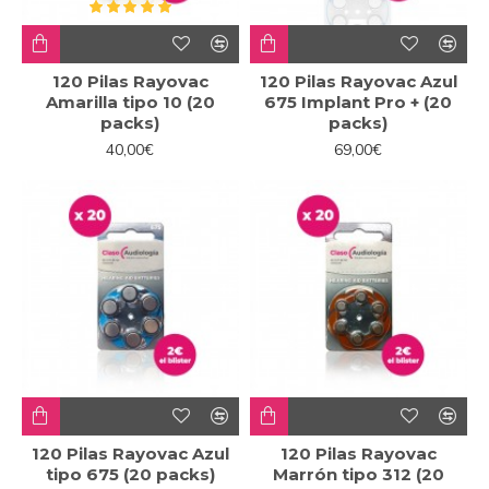
120 Pilas Rayovac
120 Pilas Rayovac Azul
Amarilla tipo 10 (20
675 Implant Pro + (20
packs)
packs)
40,00€
69,00€
120 Pilas Rayovac Azul
120 Pilas Rayovac
tipo 675 (20 packs)
Marrón tipo 312 (20