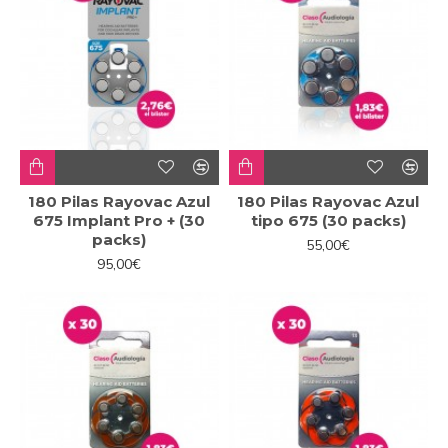
180 Pilas Rayovac Azul
180 Pilas Rayovac Azul
675 Implant Pro + (30
tipo 675 (30 packs)
packs)
55,00€
95,00€