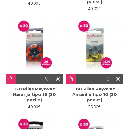
packs)
40,00€
40,00€
120 Pilas Rayovac
180 Pilas Rayovac
Naranja tipo 13 (20
Amarilla tipo 10 (30
packs)
packs)
40,00€
55,00€