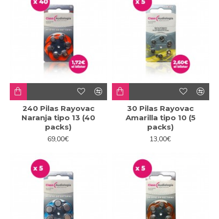
240 Pilas Rayovac
30 Pilas Rayovac
Naranja tipo 13 (40
Amarilla tipo 10 (5
packs)
packs)
69,00€
13,00€