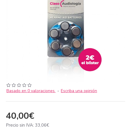
Basado en 0 valoraciones.
-
Escriba una opinión
40,00€
Precio sin IVA: 33,06€