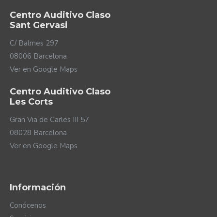
Centro Auditivo Claso
Sant Gervasi
C/ Balmes 297
08006 Barcelona
Ver en Google Maps
Centro Auditivo Claso
Les Corts
Gran Via de Carles III 57
08028 Barcelona
Ver en Google Maps
Información
Conócenos