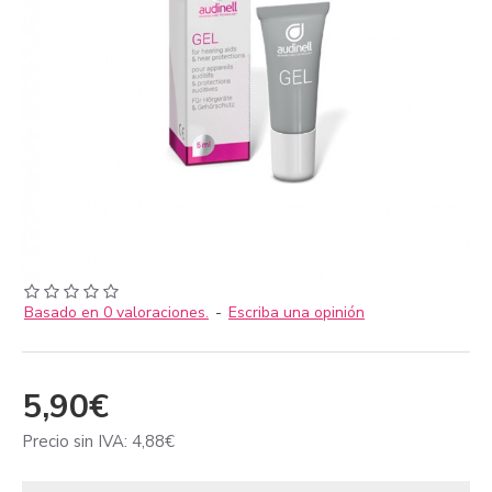
Basado en 0 valoraciones.
-
Escriba una opinión
5,90€
Precio sin IVA: 4,88€