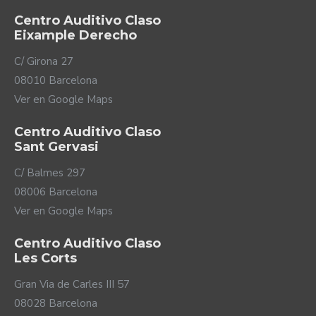
Centro Auditivo Claso
Eixample Derecho
C/ Girona 27
08010 Barcelona
Ver en Google Maps
Centro Auditivo Claso
Sant Gervasi
C/ Balmes 297
08006 Barcelona
Ver en Google Maps
Centro Auditivo Claso
Les Corts
Gran Via de Carles III 57
08028 Barcelona