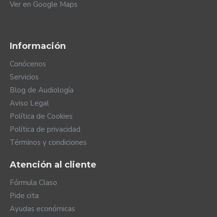
Ver en Google Maps
Información
Conócenos
Servicios
Blog de Audiología
Aviso Legal
Política de Cookies
Política de privacidad
Términos y condiciones
Atención al cliente
Fórmula Claso
Pide cita
Ayudas económicas