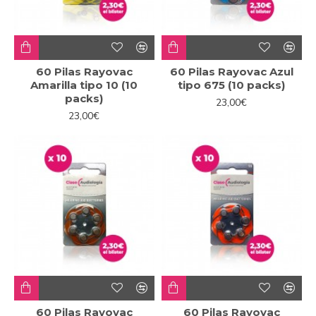
60 Pilas Rayovac
60 Pilas Rayovac Azul
Amarilla tipo 10 (10
tipo 675 (10 packs)
packs)
23,00€
23,00€
60 Pilas Rayovac
60 Pilas Rayovac