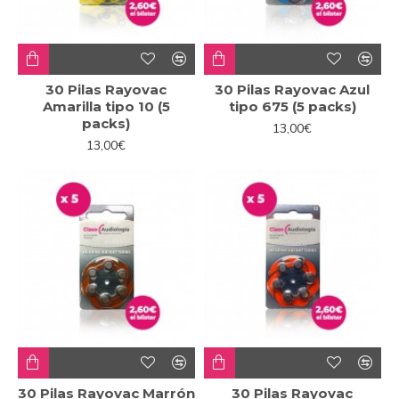
30 Pilas Rayovac
30 Pilas Rayovac Azul
Amarilla tipo 10 (5
tipo 675 (5 packs)
packs)
13,00€
13,00€
30 Pilas Rayovac Marrón
30 Pilas Rayovac