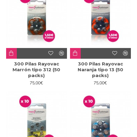
300 Pilas Rayovac
300 Pilas Rayovac
Marrón tipo 312 (50
Naranja tipo 13 (50
packs)
packs)
75,00€
75,00€