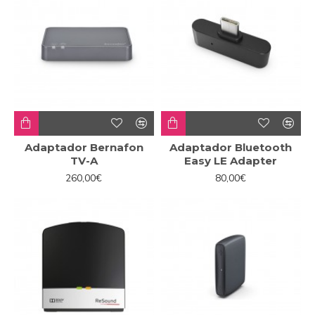
Adaptador Bernafon
Adaptador Bluetooth
TV-A
Easy LE Adapter
260,00€
80,00€