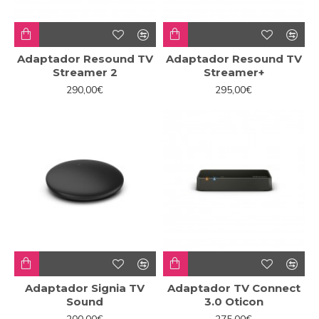
Adaptador Resound TV
Adaptador Resound TV
Streamer 2
Streamer+
290,00€
295,00€
Adaptador Signia TV
Adaptador TV Connect
Sound
3.0 Oticon