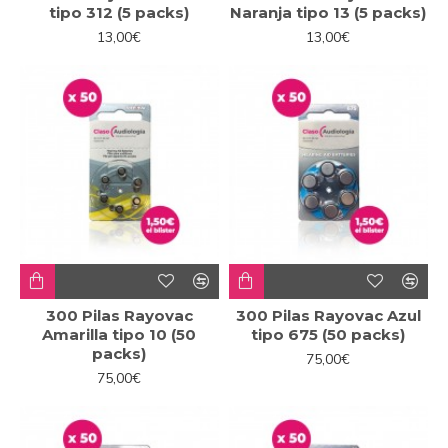
tipo 312 (5 packs)
Naranja tipo 13 (5 packs)
13,00€
13,00€
300 Pilas Rayovac
300 Pilas Rayovac Azul
Amarilla tipo 10 (50
tipo 675 (50 packs)
packs)
75,00€
75,00€