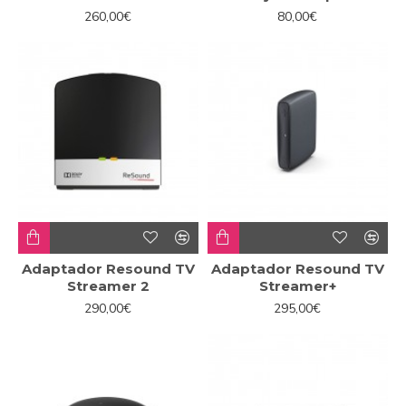
260,00€
80,00€
Adaptador Resound TV
Adaptador Resound TV
Streamer 2
Streamer+
290,00€
295,00€