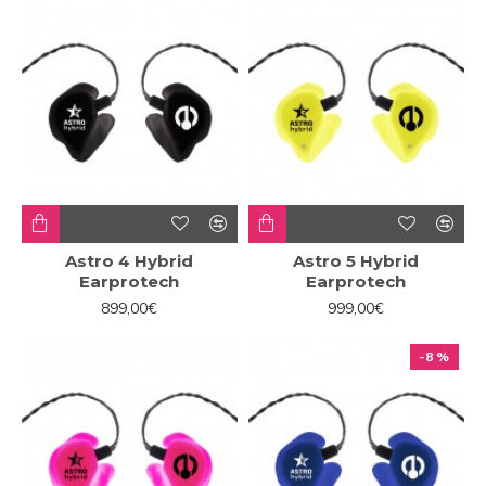
Astro 4 Hybrid
Astro 5 Hybrid
Earprotech
Earprotech
899,00€
999,00€
-8 %