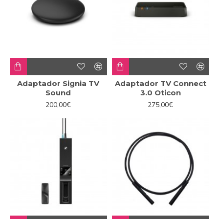
Adaptador Signia TV
Adaptador TV Connect
Sound
3.0 Oticon
200,00€
275,00€