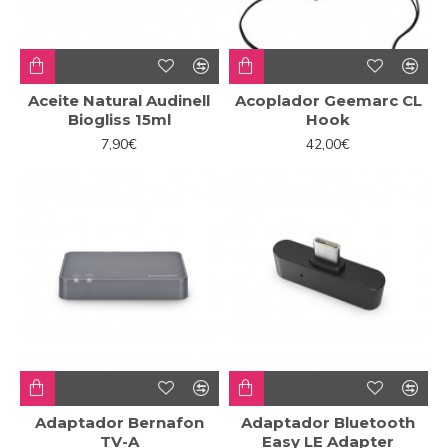
Aceite Natural Audinell
Acoplador Geemarc CL
Biogliss 15ml
Hook
7,90€
42,00€
Adaptador Bernafon
Adaptador Bluetooth
TV-A
Easy LE Adapter