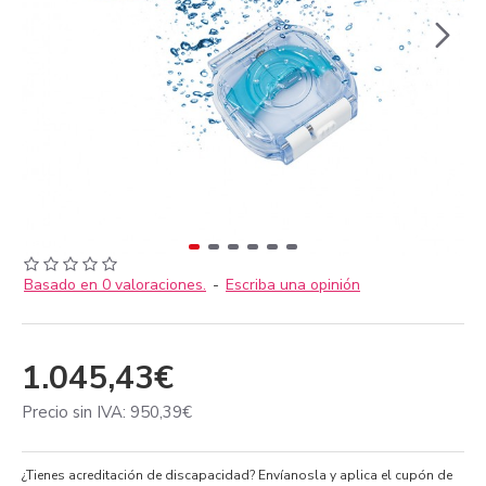
Basado en 0 valoraciones.
-
Escriba una opinión
1.045,43€
Precio sin IVA: 950,39€
¿Tienes acreditación de discapacidad? Envíanosla y aplica el cupón de