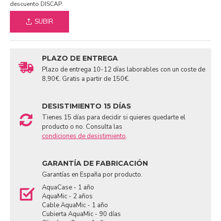
descuento DISCAP:
SUBIR
PLAZO DE ENTREGA
Plazo de entrega 10-12 días laborables con un coste de
8,90€. Gratis a partir de 150€.
DESISTIMIENTO 15 DÍAS
Tienes 15 días para decidir si quieres quedarte el
producto o no. Consulta las
condiciones de desistimiento
.
GARANTÍA DE FABRICACIÓN
Garantías en España por producto.
AquaCase - 1 año
AquaMic - 2 años
Cable AquaMic - 1 año
Cubierta AquaMic - 90 días