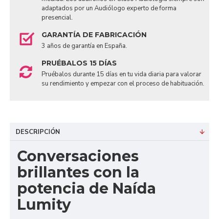
adaptados por un Audiólogo experto de forma
presencial.
GARANTÍA DE FABRICACIÓN
3 años de garantía en España.
PRUÉBALOS 15 DÍAS
Pruébalos durante 15 días en tu vida diaria para valorar
su rendimiento y empezar con el proceso de habituación.
DESCRIPCIÓN
Conversaciones
brillantes con la
potencia de Naída
Lumity