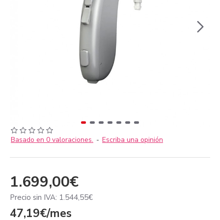
Basado en 0 valoraciones.
-
Escriba una opinión
1.699,00€
Precio sin IVA: 1.544,55€
47,19€/mes