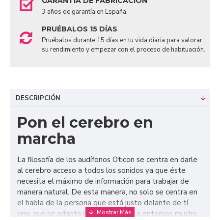
GARANTÍA DE FABRICACIÓN
3 años de garantía en España.
PRUÉBALOS 15 DÍAS
Pruébalos durante 15 días en tu vida diaria para valorar
su rendimiento y empezar con el proceso de habituación.
DESCRIPCIÓN
Pon el cerebro en
marcha
La filosofía de los audífonos Oticon se centra en darle
al cerebro acceso a todos los sonidos ya que éste
necesita el máximo de información para trabajar de
manera natural. De esta manera, no solo se centra en
el habla de la persona que está justo delante de tí
sino que se adapta perfectamente a entornos mucho