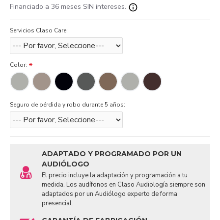
Financiado a 36 meses SIN intereses.
Servicios Claso Care:
Color:
Seguro de pérdida y robo durante 5 años:
ADAPTADO Y PROGRAMADO POR UN
AUDIÓLOGO
El precio incluye la adaptación y programación a tu
medida. Los audífonos en Claso Audiología siempre son
adaptados por un Audiólogo experto de forma
presencial.