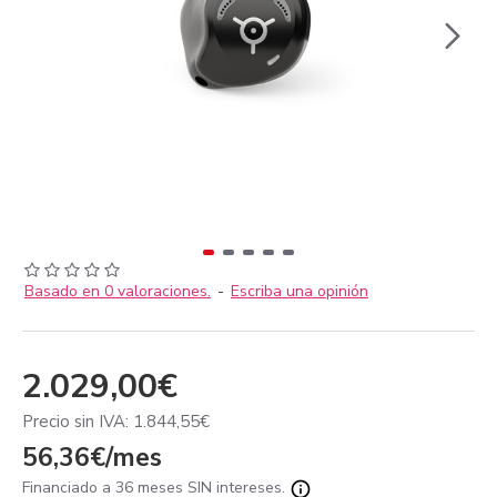
Basado en 0 valoraciones.
-
Escriba una opinión
2.029,00€
Precio sin IVA: 1.844,55€
56,36€/mes
Financiado a 36 meses SIN intereses.