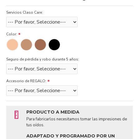
Servicios Claso Care:
Color:
Seguro de pérdida y robo durante 5 años:
Accesorio de REGALO:
PRODUCTO A MEDIDA
Para fabricarlos necesitamos tomar las impresiones de
tus oídos.
ADAPTADO Y PROGRAMADO POR UN