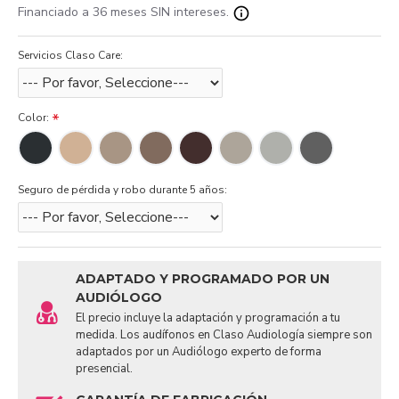
Financiado a 36 meses SIN intereses.
Servicios Claso Care:
Color:
Seguro de pérdida y robo durante 5 años:
ADAPTADO Y PROGRAMADO POR UN
AUDIÓLOGO
El precio incluye la adaptación y programación a tu
medida. Los audífonos en Claso Audiología siempre son
adaptados por un Audiólogo experto de forma
presencial.