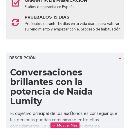
GARANTÍA DE FABRICACIÓN
3 años de garantía en España.
PRUÉBALOS 15 DÍAS
Pruébalos durante 15 días en tu vida diaria para valorar
su rendimiento y empezar con el proceso de habituación.
DESCRIPCIÓN
Conversaciones
brillantes con la
potencia de Naída
Lumity
El objetivo principal de los audífonos es conseguir que
las personas puedan comunicarse entre ellas
cómodamente. La última versión del sistema