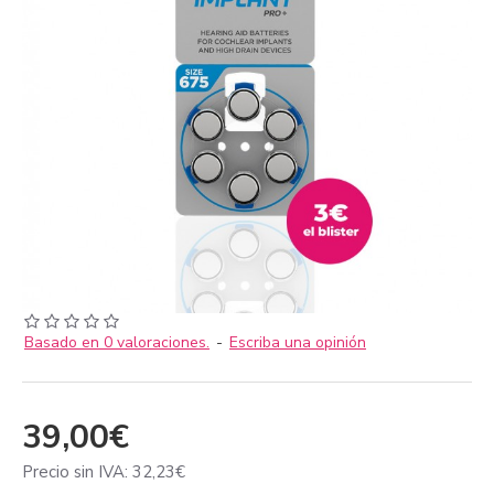
Basado en 0 valoraciones.
-
Escriba una opinión
39,00€
Precio sin IVA: 32,23€