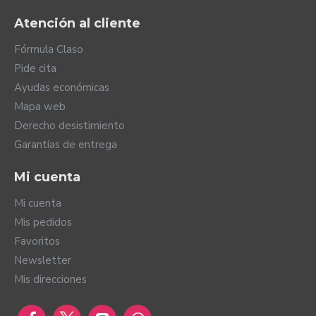
Atención al cliente
Fórmula Claso
Pide cita
Ayudas económicas
Mapa web
Derecho desistimiento
Garantías de entrega
Mi cuenta
Mi cuenta
Mis pedidos
Favoritos
Newsletter
Mis direcciones