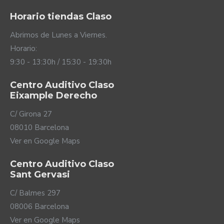
Horario tiendas Claso
Abrimos de Lunes a Viernes.
Horario:
9:30 - 13:30h / 15:30 - 19:30h
Centro Auditivo Claso
Eixample Derecho
C/ Girona 27
08010 Barcelona
Ver en Google Maps
Centro Auditivo Claso
Sant Gervasi
C/ Balmes 297
08006 Barcelona
Ver en Google Maps