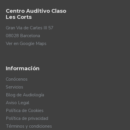
Centro Auditivo Claso
Les Corts
Gran Via de Carles III 57
08028 Barcelona
Ver en Google Maps
Información
Conócenos
Servicios
Blog de Audiología
Aviso Legal
Política de Cookies
Política de privacidad
Términos y condiciones