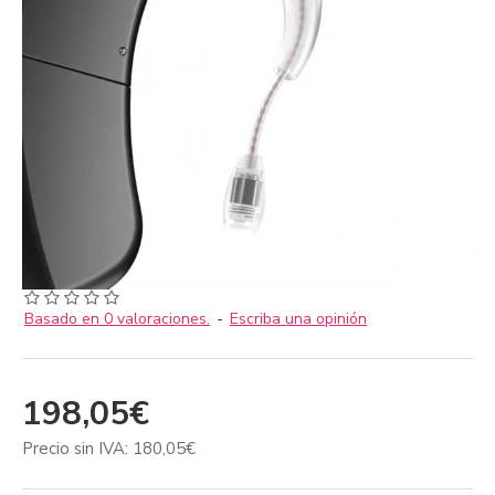
Basado en 0 valoraciones.
-
Escriba una opinión
198,05€
Precio sin IVA: 180,05€