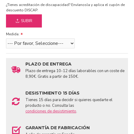
¿Tienes acreditación de discapacidad? Envíanosla y aplica el cupón de
descuento DISCAP:
SUBIR
Medida:
PLAZO DE ENTREGA
Plazo de entrega 10-12 días laborables con un coste de
8,90€. Gratis a partir de 150€.
DESISTIMIENTO 15 DÍAS
Tienes 15 días para decidir si quieres quedarte el
producto o no. Consulta las
condiciones de desistimiento
.
GARANTÍA DE FABRICACIÓN