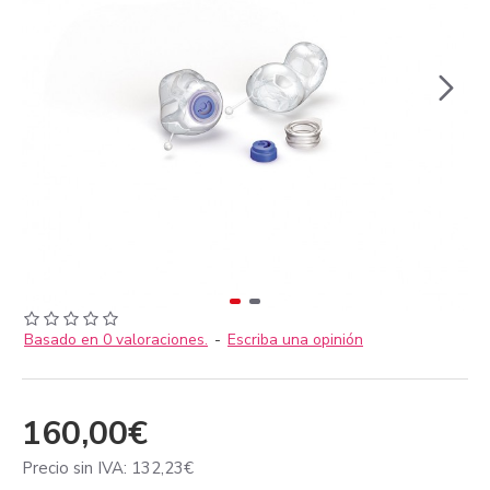
Basado en 0 valoraciones.
-
Escriba una opinión
160,00€
Precio sin IVA: 132,23€