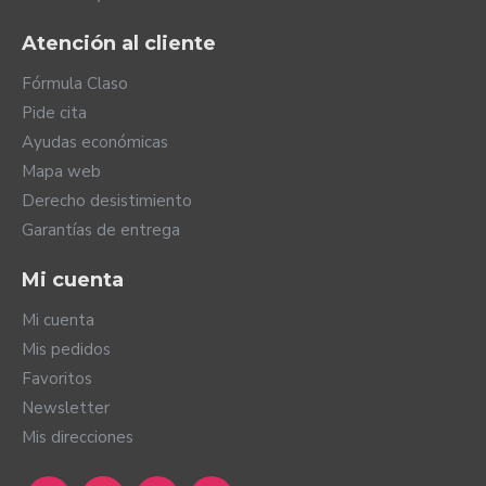
Atención al cliente
Fórmula Claso
Pide cita
Ayudas económicas
Mapa web
Derecho desistimiento
Garantías de entrega
Mi cuenta
Mi cuenta
Mis pedidos
Favoritos
Newsletter
Mis direcciones