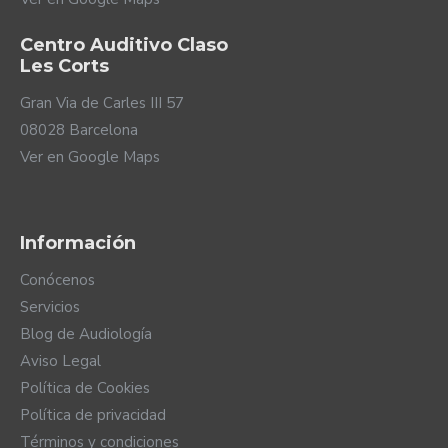
estén perfectamente ventilados.
Centro Auditivo Claso
Les Corts
Gran Via de Carles III 57
08028 Barcelona
Ver en Google Maps
Información
Conócenos
Servicios
Blog de Audiología
Aviso Legal
Política de Cookies
Política de privacidad
Términos y condiciones