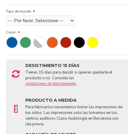
Tipo de molde:
Color:
DESISTIMIENTO 15 DÍAS
Tienes 15 días para decidir si quieres quedarte el
producto o no. Consulta las
condiciones de desistimiento
.
PRODUCTO A MEDIDA
Para fabricarlos necesitamos tomar las impresiones de
tus oídos. Las impresiones solo las tomamos en los
centros auditivos Claso Audiología en Barcelona con
cita previa,