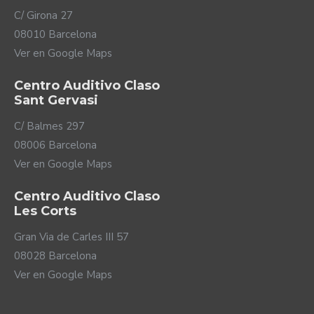
C/ Girona 27
08010 Barcelona
Ver en Google Maps
Centro Auditivo Claso
Sant Gervasi
C/ Balmes 297
08006 Barcelona
Ver en Google Maps
Centro Auditivo Claso
Les Corts
Gran Via de Carles III 57
08028 Barcelona
Ver en Google Maps