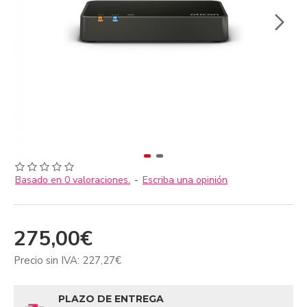
Basado en 0 valoraciones.
-
Escriba una opinión
275,00€
Precio sin IVA: 227,27€
PLAZO DE ENTREGA