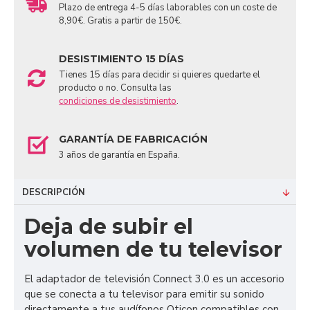
Plazo de entrega 4-5 días laborables con un coste de
8,90€. Gratis a partir de 150€.
DESISTIMIENTO 15 DÍAS
Tienes 15 días para decidir si quieres quedarte el
producto o no. Consulta las
condiciones de desistimiento
.
GARANTÍA DE FABRICACIÓN
3 años de garantía en España.
DESCRIPCIÓN
Deja de subir el
volumen de tu televisor
El adaptador de televisión Connect 3.0 es un accesorio
que se conecta a tu televisor para emitir su sonido
directamente a tus audífonos Oticon compatibles con