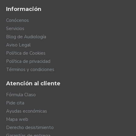
Información
Conócenos
Servicios
Blog de Audiología
Aviso Legal
Política de Cookies
Política de privacidad
Términos y condiciones
Atención al cliente
Fórmula Claso
Pide cita
Ayudas económicas
Mapa web
Derecho desistimiento
Garantías de entrega