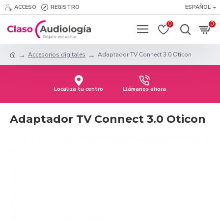
ACCESO
REGISTRO
ESPAÑOL
0
0
Accesorios digitales
Adaptador TV Connect 3.0 Oticon
Localiza tu centro
Llámanos ahora
Adaptador TV Connect 3.0 Oticon