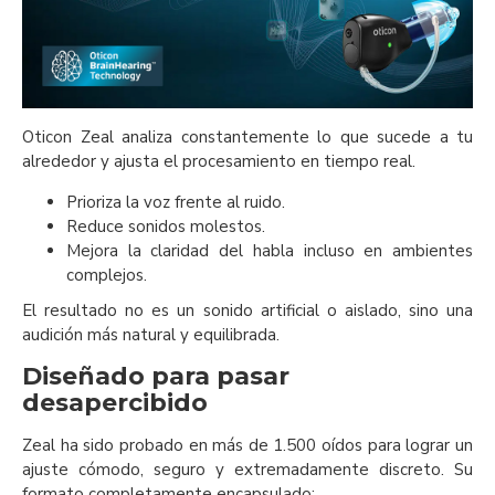
Oticon Zeal analiza constantemente lo que sucede a tu
alrededor y ajusta el procesamiento en tiempo real.
Prioriza la voz frente al ruido.
Reduce sonidos molestos.
Mejora la claridad del habla incluso en ambientes
complejos.
El resultado no es un sonido artificial o aislado, sino una
audición más natural y equilibrada.
Diseñado para pasar
desapercibido
Zeal ha sido probado en más de 1.500 oídos para lograr un
ajuste cómodo, seguro y extremadamente discreto. Su
formato completamente encapsulado: