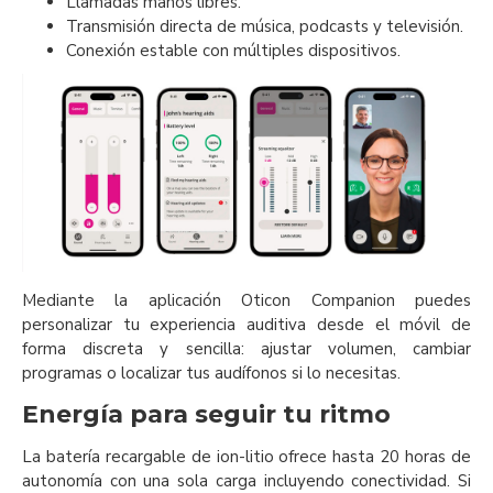
Llamadas manos libres.
Transmisión directa de música, podcasts y televisión.
Conexión estable con múltiples dispositivos.
Mediante la aplicación Oticon Companion puedes
personalizar tu experiencia auditiva desde el móvil de
forma discreta y sencilla: ajustar volumen, cambiar
programas o localizar tus audífonos si lo necesitas.
Energía para seguir tu ritmo
La batería recargable de ion-litio ofrece hasta 20 horas de
autonomía con una sola carga incluyendo conectividad. Si