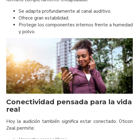
Se adapta profundamente al canal auditivo.
Ofrece gran estabilidad.
Protege los componentes internos frente a humedad
y polvo.
Conectividad pensada para la vida
real
Hoy la audición también significa estar conectado. Oticon
Zeal permite: