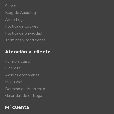
Servicios
Blog de Audiología
Aviso Legal
Política de Cookies
Política de privacidad
Términos y condiciones
Atención al cliente
Fórmula Claso
Pide cita
Ayudas económicas
Mapa web
Derecho desistimiento
Garantías de entrega
Mi cuenta