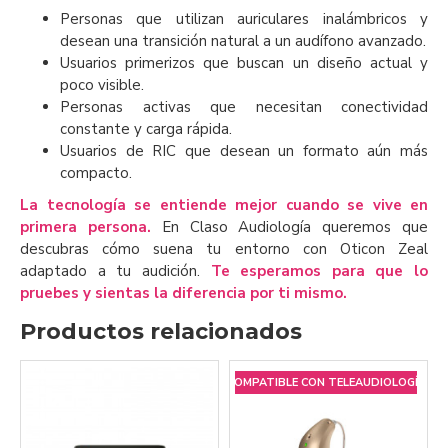
Personas que utilizan auriculares inalámbricos y
desean una transición natural a un audífono avanzado.
Usuarios primerizos que buscan un diseño actual y
poco visible.
Personas activas que necesitan conectividad
constante y carga rápida.
Usuarios de RIC que desean un formato aún más
compacto.
La tecnología se entiende mejor cuando se vive en
primera persona.
En Claso Audiología queremos que
descubras cómo suena tu entorno con Oticon Zeal
adaptado a tu audición.
Te esperamos para que lo
pruebes y sientas la diferencia por ti mismo.
Productos relacionados
COMPATIBLE CON TELEAUDIOLOGÍA