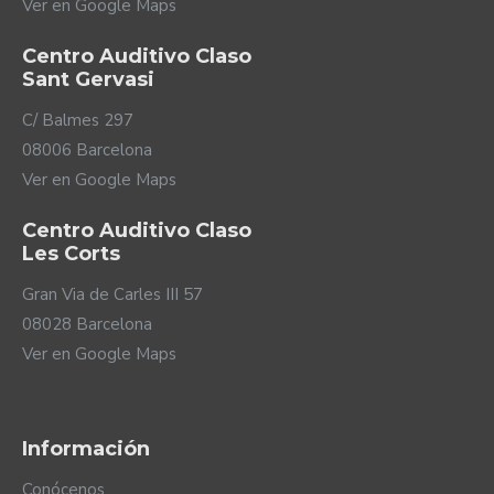
Ver en Google Maps
Centro Auditivo Claso
Sant Gervasi
C/ Balmes 297
08006 Barcelona
Ver en Google Maps
Centro Auditivo Claso
Les Corts
Gran Via de Carles III 57
08028 Barcelona
Ver en Google Maps
Información
Conócenos