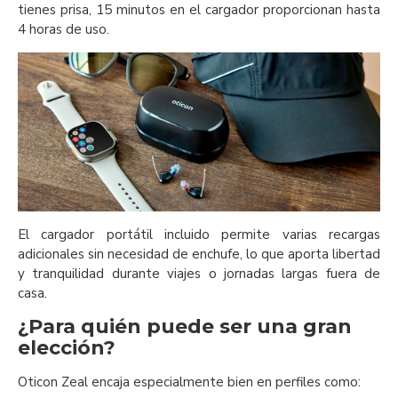
tienes prisa, 15 minutos en el cargador proporcionan hasta
4 horas de uso.
El cargador portátil incluido permite varias recargas
adicionales sin necesidad de enchufe, lo que aporta libertad
y tranquilidad durante viajes o jornadas largas fuera de
casa.
¿Para quién puede ser una gran
elección?
Oticon Zeal encaja especialmente bien en perfiles como: