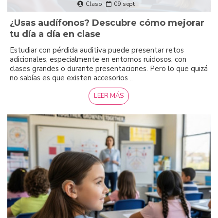
Claso
09
sept
¿Usas audífonos? Descubre cómo mejorar
tu día a día en clase
Estudiar con pérdida auditiva puede presentar retos
adicionales, especialmente en entornos ruidosos, con
clases grandes o durante presentaciones. Pero lo que quizá
no sabías es que existen accesorios ..
LEER MÁS