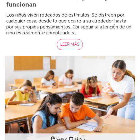
funcionan
Los niños viven rodeados de estímulos. Se distraen por
cualquier cosa, desde lo que ocurre a su alrededor hasta
por sus propios pensamientos. Conseguir la atención de un
niño es realmente complicado s..
LEER MÁS
Claso
21
dic