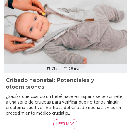
Claso
28
mar
Cribado neonatal: Potenciales y
otoemisiones
¿Sabías que cuando un bebé nace en España se le somete
a una serie de pruebas para verificar que no tenga ningún
problema auditivo? Se trata del Cribado neonatal y es un
procedimiento médico crucial p..
LEER MÁS