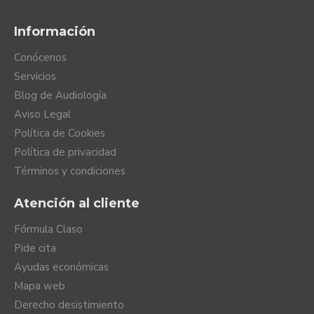
Información
Conócenos
Servicios
Blog de Audiología
Aviso Legal
Política de Cookies
Política de privacidad
Términos y condiciones
Atención al cliente
Fórmula Claso
Pide cita
Ayudas económicas
Mapa web
Derecho desistimiento