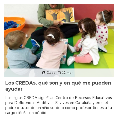
Claso
12
mar
Los CREDAs, qué son y en qué me pueden
ayudar
Las siglas CREDA significan Centro de Recursos Educativos
para Deficiencias Auditivas. Si vives en Cataluña y eres el
padre o tutor de un niño sordo o como profesor tienes a tu
cargo niño/s con pérdid..