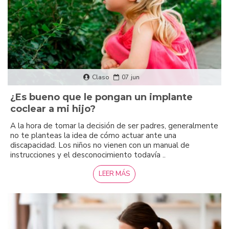
Claso
07
jun
¿Es bueno que le pongan un implante
coclear a mi hijo?
A la hora de tomar la decisión de ser padres, generalmente
no te planteas la idea de cómo actuar ante una
discapacidad. Los niños no vienen con un manual de
instrucciones y el desconocimiento todavía ..
LEER MÁS