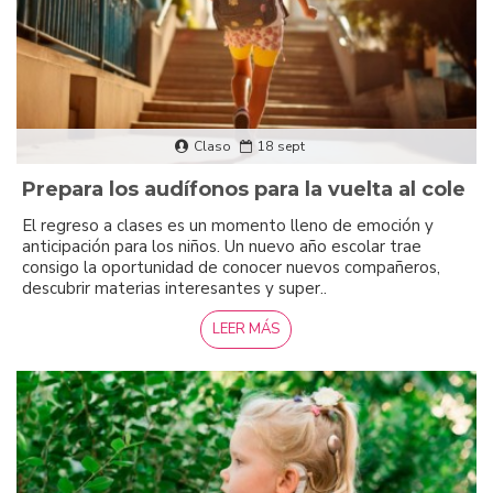
Claso
18
sept
Prepara los audífonos para la vuelta al cole
El regreso a clases es un momento lleno de emoción y
anticipación para los niños. Un nuevo año escolar trae
consigo la oportunidad de conocer nuevos compañeros,
descubrir materias interesantes y super..
LEER MÁS