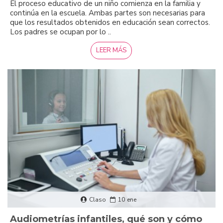
El proceso educativo de un niño comienza en la familia y
continúa en la escuela. Ambas partes son necesarias para
que los resultados obtenidos en educación sean correctos.
Los padres se ocupan por lo ..
LEER MÁS
Claso
10
ene
Audiometrías infantiles, qué son y cómo