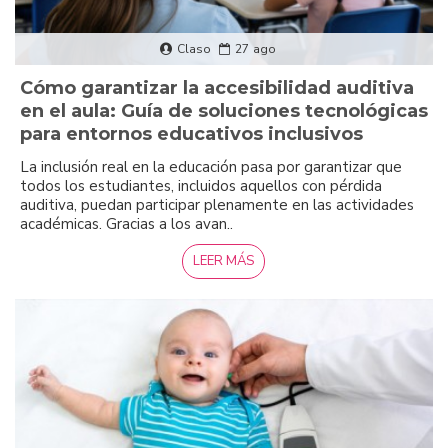
Claso
27
ago
Cómo garantizar la accesibilidad auditiva
en el aula: Guía de soluciones tecnológicas
para entornos educativos inclusivos
La inclusión real en la educación pasa por garantizar que
todos los estudiantes, incluidos aquellos con pérdida
auditiva, puedan participar plenamente en las actividades
académicas. Gracias a los avan..
LEER MÁS