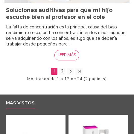
Soluciones auditivas para que mi hijo
escuche bien al profesor en el cole
La falta de concentración es la principal causa del bajo
rendimiento escolar. La concentración en los niños, aunque
se va adquiriendo con los años, es algo que se debería
trabajar desde pequeños para ..
LEER MÁS
1
2
Mostrando de 1 a 12 de 24 (2 páginas)
MAS VISTOS