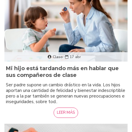
Claso
17
abr
Mi hijo está tardando más en hablar que
sus compañeros de clase
Ser padre supone un cambio drástico en la vida. Los hijos
aportan una cantidad de felicidad y bienestar indescriptible
pero a la par también se generan nuevas preocupaciones e
inseguridades, sobre tod..
LEER MÁS