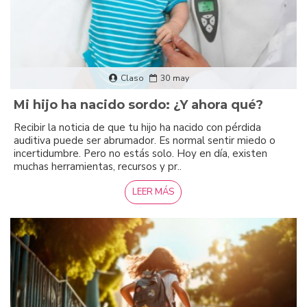
Claso
30
may
Mi hijo ha nacido sordo: ¿Y ahora qué?
Recibir la noticia de que tu hijo ha nacido con pérdida
auditiva puede ser abrumador. Es normal sentir miedo o
incertidumbre. Pero no estás solo. Hoy en día, existen
muchas herramientas, recursos y pr..
LEER MÁS