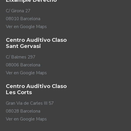
Eixample Derecho
C/ Girona 27
08010 Barcelona
Ver en Google Maps
Centro Auditivo Claso
Sant Gervasi
C/ Balmes 297
08006 Barcelona
Ver en Google Maps
Centro Auditivo Claso
Les Corts
Gran Via de Carles III 57
08028 Barcelona
Ver en Google Maps