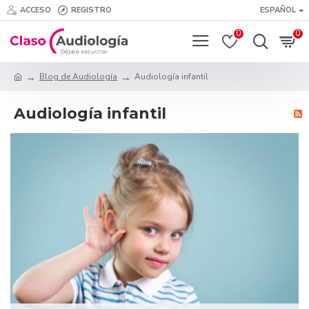
ACCESO
REGISTRO
ESPAÑOL
0
0
Blog de Audiología
Audiología infantil
Audiología infantil