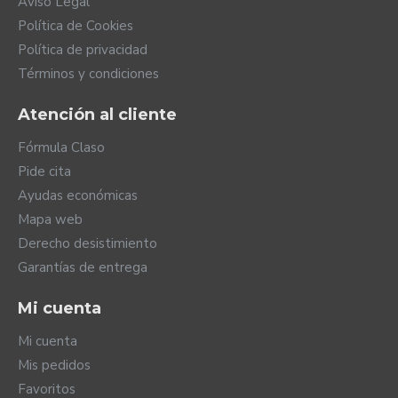
Aviso Legal
Política de Cookies
Política de privacidad
Términos y condiciones
Atención al cliente
Fórmula Claso
Pide cita
Ayudas económicas
Mapa web
Derecho desistimiento
Garantías de entrega
Mi cuenta
Mi cuenta
Mis pedidos
Favoritos