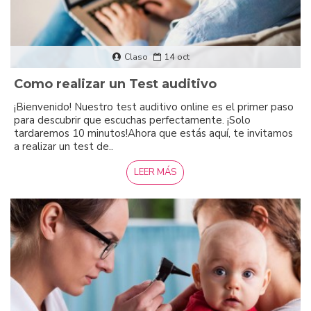
Claso
14
oct
Como realizar un Test auditivo
¡Bienvenido! Nuestro test auditivo online es el primer paso
para descubrir que escuchas perfectamente. ¡Solo
tardaremos 10 minutos!Ahora que estás aquí, te invitamos
a realizar un test de..
LEER MÁS