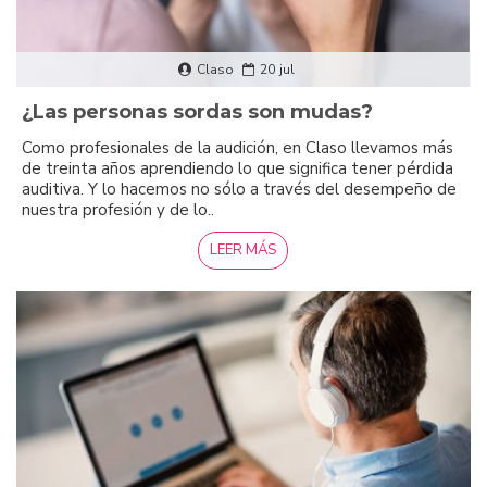
Claso
20
jul
¿Las personas sordas son mudas?
Como profesionales de la audición, en Claso llevamos más
de treinta años aprendiendo lo que significa tener pérdida
auditiva. Y lo hacemos no sólo a través del desempeño de
nuestra profesión y de lo..
LEER MÁS