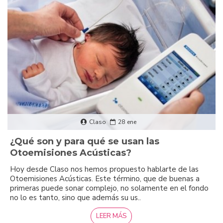
Claso
28
ene
¿Qué son y para qué se usan las
Otoemisiones Acústicas?
Hoy desde Claso nos hemos propuesto hablarte de las
Otoemisiones Acústicas. Este término, que de buenas a
primeras puede sonar complejo, no solamente en el fondo
no lo es tanto, sino que además su us..
LEER MÁS