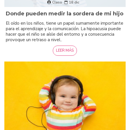
Claso
18
dic
Donde pueden medir la sordera de mi hijo
El oído en los niños, tiene un papel sumamente importante
para el aprendizaje y la comunicación. La hipoacusia puede
hacer que el niño se aísle del entorno y a consecuencia
provoque un retraso a nivel..
LEER MÁS