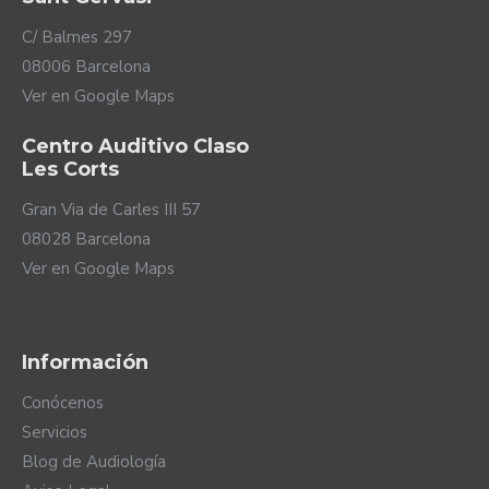
C/ Balmes 297
08006 Barcelona
Ver en Google Maps
Centro Auditivo Claso
Les Corts
Gran Via de Carles III 57
08028 Barcelona
Ver en Google Maps
Información
Conócenos
Servicios
Blog de Audiología