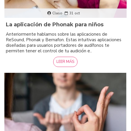
Claso
31
oct
La aplicación de Phonak para niños
Anteriormente hablamos sobre las aplicaciones de
ReSound, Phonak y Bernafon. Estas intuitivas aplicaciones
diseñadas para usuarios portadores de audífonos te
permiten tener el control de tu audición e..
LEER MÁS