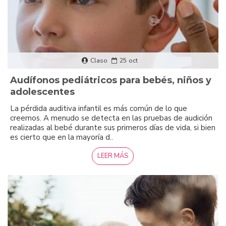
Claso
25
oct
Audífonos pediátricos para bebés, niños y
adolescentes
La pérdida auditiva infantil es más común de lo que
creemos. A menudo se detecta en las pruebas de audición
realizadas al bebé durante sus primeros días de vida, si bien
es cierto que en la mayoría d..
LEER MÁS