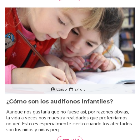
Claso
27
dic
¿Cómo son los audífonos infantiles?
Aunque nos gustaría que no fuese así, por razones obvias,
la vida a veces nos muestra realidades que preferiríamos
no ver. Esto es especialmente cierto cuando los afectados
son los niños y niñas peq..