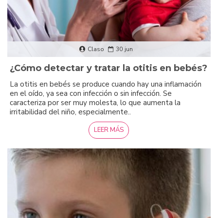
Claso
30
jun
¿Cómo detectar y tratar la otitis en bebés?
La otitis en bebés se produce cuando hay una inflamación
en el oído, ya sea con infección o sin infección. Se
caracteriza por ser muy molesta, lo que aumenta la
irritabilidad del niño, especialmente..
LEER MÁS