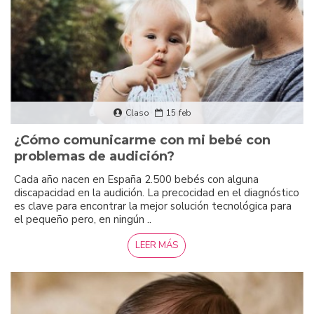
Claso
15
feb
¿Cómo comunicarme con mi bebé con
problemas de audición?
Cada año nacen en España 2.500 bebés con alguna
discapacidad en la audición. La precocidad en el diagnóstico
es clave para encontrar la mejor solución tecnológica para
el pequeño pero, en ningún ..
LEER MÁS