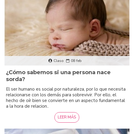
Claso
08
feb
¿Cómo sabemos si una persona nace
sorda?
El ser humano es social por naturaleza, por lo que necesita
relacionarse con los demás para sobrevivir. Por ello, el
hecho de oír bien se convierte en un aspecto fundamental
a la hora de relacion..
LEER MÁS