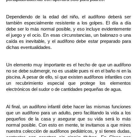
Dependiendo de la edad del niño, el audífono deberá ser 
también especialmente resistente a los golpes. El día a día 
debe ser lo más normal posible, y eso incluye evidentemente 
el juego y el ocio. En esas circunstancias, un balonazo o una 
caída es inevitable, y el audífono debe estar preparado para 
dichas eventualidades.
Un elemento muy importante es el hecho de que un audífono 
no se debe submergir, no es usable pues ni en el baño ni en la 
piscina. A pesar de ello, sí que existen audífonos infantiles con 
un recubrimiento especial que protege los elementos 
electrónicos del sudor o de cantidades pequeñas de agua.
Al final, un audífono infantil debe hacer las mismas funciones 
que un audífono para un adulto, pero facilitando la vida a los 
pequeños de la casa y asegurar que su vida será lo más 
normal posible. Con esto en mente, te invitamos a que mires 
nuestra colección de audífonos pediátricos, y si tienes dudas, 