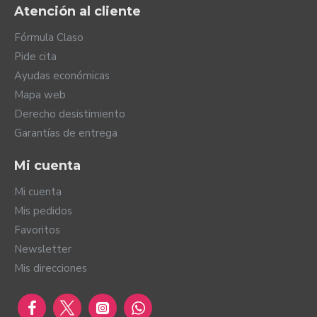
Atención al cliente
Fórmula Claso
Pide cita
Ayudas económicas
Mapa web
Derecho desistimiento
Garantías de entrega
Mi cuenta
Mi cuenta
Mis pedidos
Favoritos
Newsletter
Mis direcciones