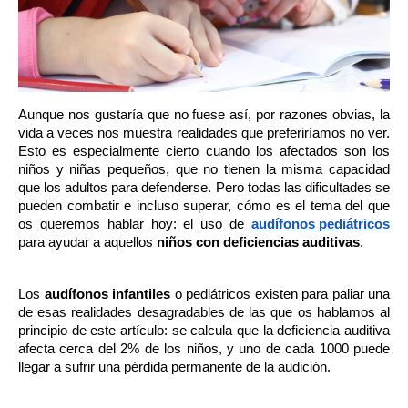
Aunque nos gustaría que no fuese así, por razones obvias, la 
vida a veces nos muestra realidades que preferiríamos no ver. 
Esto es especialmente cierto cuando los afectados son los 
niños y niñas pequeños, que no tienen la misma capacidad 
que los adultos para defenderse. Pero todas las dificultades se 
pueden combatir e incluso superar, cómo es el tema del que 
os queremos hablar hoy: el uso de 
audífonos pediátricos
para ayudar a aquellos 
niños con deficiencias auditivas
. 
Los 
audífonos infantiles
 o pediátricos existen para paliar una 
de esas realidades desagradables de las que os hablamos al 
principio de este artículo: se calcula que la deficiencia auditiva 
afecta cerca del 2% de los niños, y uno de cada 1000 puede 
llegar a sufrir una pérdida permanente de la audición.