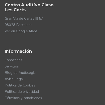
Centro Auditivo Claso
Les Corts
Gran Via de Carles III 57
08028 Barcelona
Ver en Google Maps
Información
Conócenos
Servicios
Blog de Audiología
Aviso Legal
Política de Cookies
Política de privacidad
Términos y condiciones