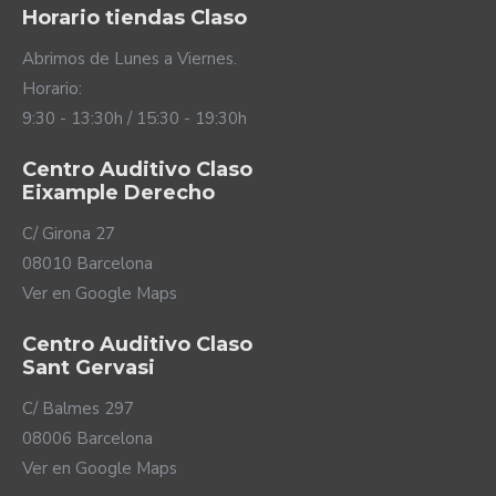
Horario tiendas Claso
Abrimos de Lunes a Viernes.
Horario:
9:30 - 13:30h / 15:30 - 19:30h
Centro Auditivo Claso
Eixample Derecho
C/ Girona 27
08010 Barcelona
Ver en Google Maps
Centro Auditivo Claso
Sant Gervasi
C/ Balmes 297
08006 Barcelona
Ver en Google Maps