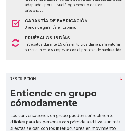
adaptados por un Audiólogo experto de forma
presencial.
GARANTÍA DE FABRICACIÓN
3 años de garantía en España.
PRUÉBALOS 15 DÍAS
Pruébalos durante 15 días en tu vida diaria para valorar
su rendimiento y empezar con el proceso de habituación.
DESCRIPCIÓN
Entiende en grupo
cómodamente
Las conversaciones en grupo pueden ser realmente
difíciles para las personas con pérdida auditiva, aún más
si estas se dan con los interlocutores en movimiento.