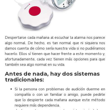
Despertarse cada mañana al escuchar la alarma nos parece
algo normal. De hecho, es tan normal que ni siquiera nos
damos cuenta de cómo sería nuestra vida si no pudiéramos
hacerlo. Ellos sí tienen que hacer frente a este momento y,
afortunadamente, cada vez tienen más opciones para que
también sea algo normal en su vida.
Antes de nada, hay dos sistemas
tradicionales:
Si la persona con problemas de audición duerme en
compañía o con un familiar o amigo, puede pedirle
que lo despierte cada mañana aunque este método
requiere más dependencia.