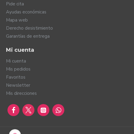
Pide cita
Ayudas económicas
Mapa web
Derecho desistimiento
Garantías de entrega
Mi cuenta
Mi cuenta
Mis pedidos
Favoritos
Newsletter
Mis direcciones