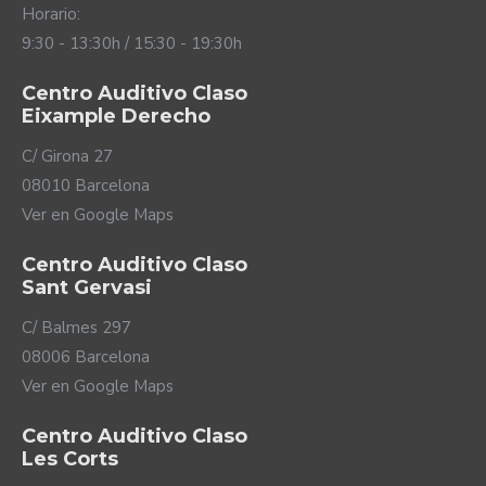
Horario:
9:30 - 13:30h / 15:30 - 19:30h
Centro Auditivo Claso
Eixample Derecho
C/ Girona 27
08010 Barcelona
Ver en Google Maps
Centro Auditivo Claso
Sant Gervasi
C/ Balmes 297
08006 Barcelona
Ver en Google Maps
Centro Auditivo Claso
Les Corts