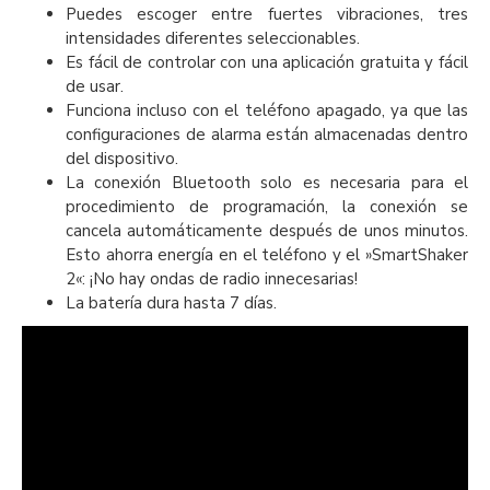
Puedes escoger entre fuertes vibraciones, tres
intensidades diferentes seleccionables.
Es fácil de controlar con una aplicación gratuita y fácil
de usar.
Funciona incluso con el teléfono apagado, ya que las
configuraciones de alarma están almacenadas dentro
del dispositivo.
La conexión Bluetooth solo es necesaria para el
procedimiento de programación, la conexión se
cancela automáticamente después de unos minutos.
Esto ahorra energía en el teléfono y el »SmartShaker
2«: ¡No hay ondas de radio innecesarias!
La batería dura hasta 7 días.