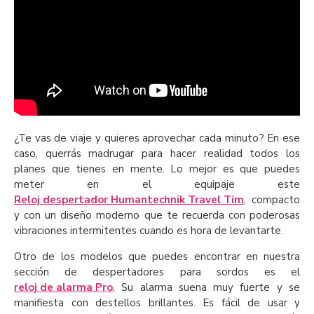
¿Te vas de viaje y quieres aprovechar cada minuto? En ese
caso, querrás madrugar para hacer realidad todos los
planes que tienes en mente. Lo mejor es que puedes
meter en el equipaje este
Reloj despertador Humantechnik Travel Tim
, compacto
y con un diseño moderno que te recuerda con poderosas
vibraciones intermitentes cuando es hora de levantarte.
Otro de los modelos que puedes encontrar en nuestra
sección de despertadores para sordos es el
reloj de alarma Pro
. Su alarma suena muy fuerte y se
manifiesta con destellos brillantes. Es fácil de usar y