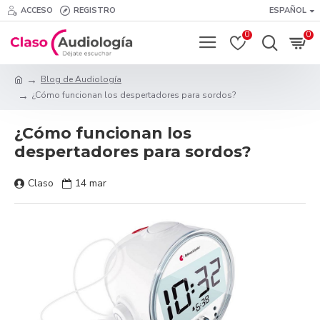
ACCESO
REGISTRO
ESPAÑOL
0
0
Blog de Audiología
¿Cómo funcionan los despertadores para sordos?
¿Cómo funcionan los
despertadores para sordos?
Claso
14
mar