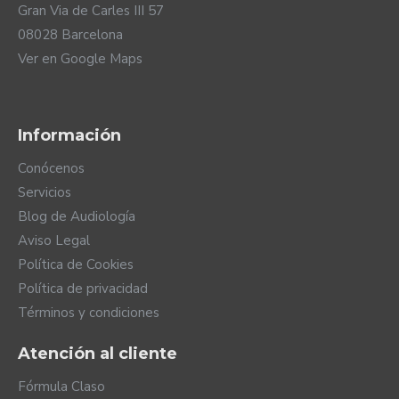
Gran Via de Carles III 57
08028 Barcelona
Ver en Google Maps
Información
Conócenos
Servicios
Blog de Audiología
Aviso Legal
Política de Cookies
Política de privacidad
Términos y condiciones
Atención al cliente
Fórmula Claso