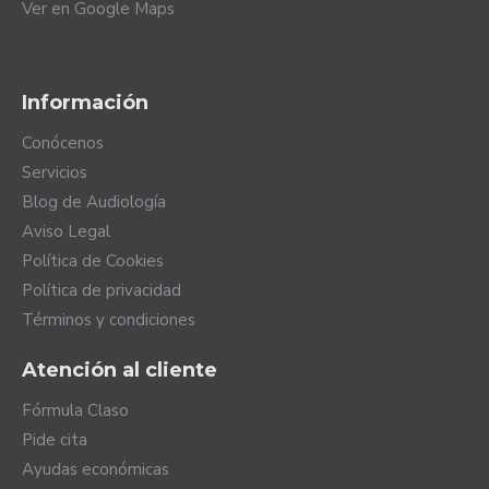
Ver en Google Maps
Información
Conócenos
Servicios
Blog de Audiología
Aviso Legal
Política de Cookies
Política de privacidad
Términos y condiciones
Atención al cliente
Fórmula Claso
Pide cita
Ayudas económicas