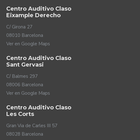
Centro Auditivo Claso
Eixample Derecho
C/ Girona 27
08010 Barcelona
Ver en Google Maps
Centro Auditivo Claso
Sant Gervasi
C/ Balmes 297
08006 Barcelona
Ver en Google Maps
Centro Auditivo Claso
Les Corts
Gran Via de Carles III 57
08028 Barcelona