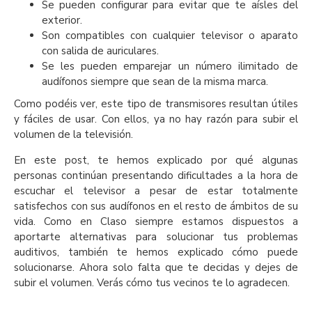
Se pueden configurar para evitar que te aísles del
exterior.
Son compatibles con cualquier televisor o aparato
con salida de auriculares.
Se les pueden emparejar un número ilimitado de
audífonos siempre que sean de la misma marca.
Como podéis ver, este tipo de transmisores resultan útiles
y fáciles de usar. Con ellos, ya no hay razón para subir el
volumen de la televisión.
En este post, te hemos explicado por qué algunas
personas continúan presentando dificultades a la hora de
escuchar el televisor a pesar de estar totalmente
satisfechos con sus audífonos en el resto de ámbitos de su
vida. Como en Claso siempre estamos dispuestos a
aportarte alternativas para solucionar tus problemas
auditivos, también te hemos explicado cómo puede
solucionarse. Ahora solo falta que te decidas y dejes de
subir el volumen. Verás cómo tus vecinos te lo agradecen.