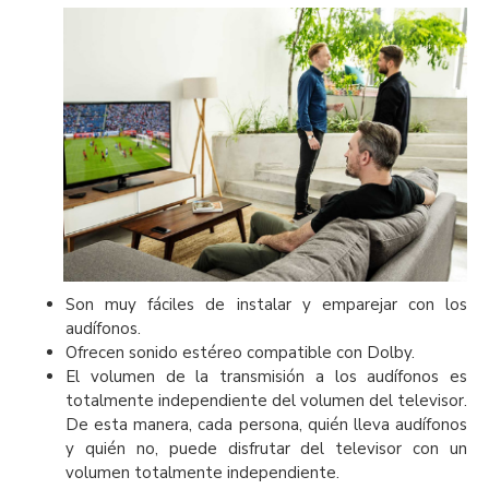
Son muy fáciles de instalar y emparejar con los
audífonos.
Ofrecen sonido estéreo compatible con Dolby.
El volumen de la transmisión a los audífonos es
totalmente independiente del volumen del televisor.
De esta manera, cada persona, quién lleva audífonos
y quién no, puede disfrutar del televisor con un
volumen totalmente independiente.