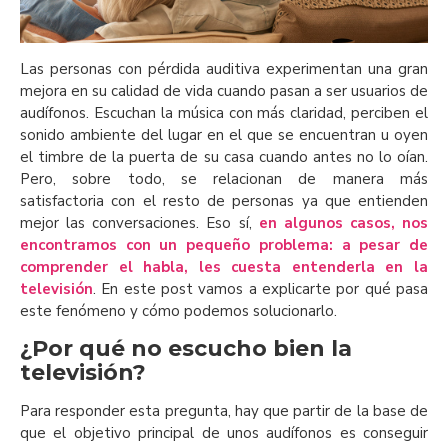
Las personas con pérdida auditiva experimentan una gran
mejora en su calidad de vida cuando pasan a ser usuarios de
audífonos. Escuchan la música con más claridad, perciben el
sonido ambiente del lugar en el que se encuentran u oyen
el timbre de la puerta de su casa cuando antes no lo oían.
Pero, sobre todo, se relacionan de manera más
satisfactoria con el resto de personas ya que entienden
mejor las conversaciones. Eso sí,
en algunos casos, nos
encontramos con un pequeño problema: a pesar de
comprender el habla, les cuesta entenderla en la
televisión
. En este post vamos a explicarte por qué pasa
este fenómeno y cómo podemos solucionarlo.
¿Por qué no escucho bien la
televisión?
Para responder esta pregunta, hay que partir de la base de
que el objetivo principal de unos audífonos es conseguir