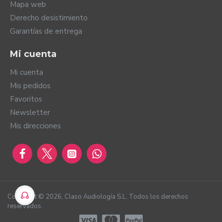
Mapa web
Derecho desistimiento
Garantías de entrega
Mi cuenta
Mi cuenta
Mis pedidos
Favoritos
Newsletter
Mis direcciones
Copyright ©
2026
, Claso Audiología S.L. Todos los derechos
reservados.