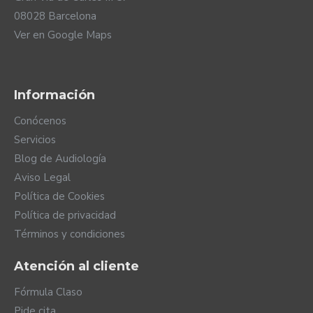
08028 Barcelona
Ver en Google Maps
Información
Conócenos
Servicios
Blog de Audiología
Aviso Legal
Política de Cookies
Política de privacidad
Términos y condiciones
Atención al cliente
Fórmula Claso
Pide cita