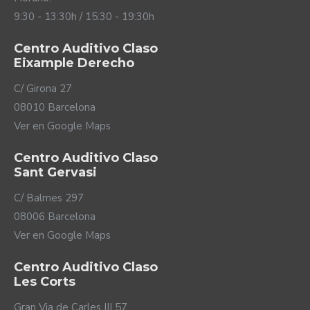
9:30 - 13:30h / 15:30 - 19:30h
Centro Auditivo Claso
Eixample Derecho
C/ Girona 27
08010 Barcelona
Ver en Google Maps
Centro Auditivo Claso
Sant Gervasi
C/ Balmes 297
08006 Barcelona
Ver en Google Maps
Centro Auditivo Claso
Les Corts
Gran Via de Carles III 57