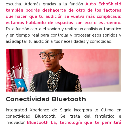
escucha. Además gracias a la función
Auto EchoShield
también podrás deshacerte de otro de los factores
que hacen que tu audición se vuelva más complicada:
estamos hablando de espacios con eco o estruendo.
Esta función capta el sonido y realiza un análisis automático
y en tiempo real para controlar y procesar esos sonidos y
así adaptar tu audición a tus necesidades y comodidad.
Conectividad Bluetooth
Integrated Xperience de Signia incorpora lo último en
conectividad Bluetooth. Se trata del fantástico e
innovador
Bluetooth LE, tecnología que te permitirá