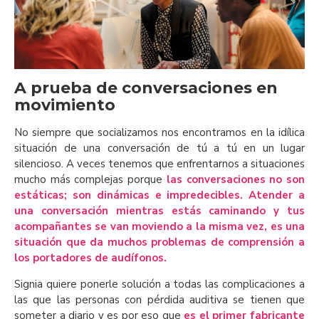
A prueba de conversaciones en
movimiento
No siempre que socializamos nos encontramos en la idílica
situación de una conversación de tú a tú en un lugar
silencioso. A veces tenemos que enfrentarnos a situaciones
mucho más complejas porque
las conversaciones no son
estáticas; son dinámicas e impredecibles. Atender a
una conversación mientras estás caminando y tus
acompañantes se van moviendo a la misma vez, es una
situación que da muchos problemas de comprensión a
los portadores de audífonos.
Signia quiere ponerle solución a todas las complicaciones a
las que las personas con pérdida auditiva se tienen que
someter a diario y es por eso que
es el primer fabricante