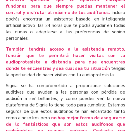
funciones para que siempre puedas mantener el
control y disfrutar al máximo de tus audífonos.
Incluso
podrás encontrar un asistente basado en inteligencia
artificial activo las 24 horas que te podrá ayudar en todas
las dudas o adaptarse a tus preferencias de sonido
personales.
También tendrás acceso a la asistencia remoto,
función que te permitirá hacer visitas con tu
audioprotesista a distancia para que encuentres
donde te encuentres y sea cual sea tu situación
tengas
la oportunidad de hacer visitas con tu audioprotesista.
Signia se ha comprometido a proporcionar soluciones
auditivas que ayuden a las personas con pérdida de
audición a ser brillantes, y como puedes ver, la nueva
plataforma de Signia lo tiene todo para cumplirlo. Estamos
seguros de que estos audífonos te han encantado tanto
como a nosotros pero
no hay mejor forma de asegurarse
de lo fantásticos que son estos audífonos que
probándolos en primera persona. Contacta con