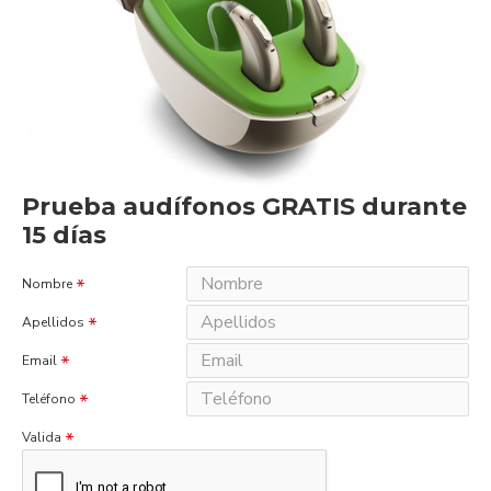
Prueba audífonos GRATIS durante
15 días
Nombre
Apellidos
Email
Teléfono
Valida