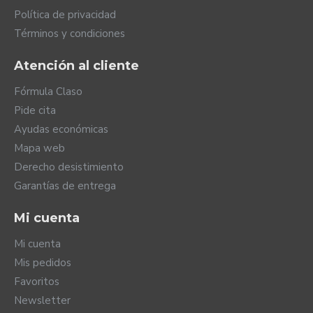
Política de privacidad
Términos y condiciones
Atención al cliente
Fórmula Claso
Pide cita
Ayudas económicas
Mapa web
Derecho desistimiento
Garantías de entrega
Mi cuenta
Mi cuenta
Mis pedidos
Favoritos
Newsletter