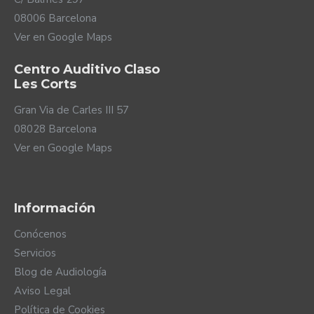
08006 Barcelona
Ver en Google Maps
Centro Auditivo Claso
Les Corts
Gran Via de Carles III 57
08028 Barcelona
Ver en Google Maps
Información
Conócenos
Servicios
Blog de Audiología
Aviso Legal
Política de Cookies