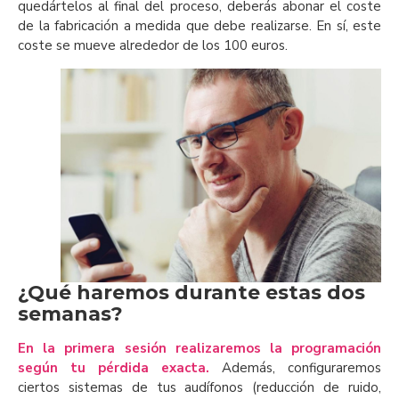
quedártelos al final del proceso, deberás abonar el coste
de la fabricación a medida que debe realizarse. En sí, este
coste se mueve alrededor de los 100 euros.
¿Qué haremos durante estas dos
semanas?
En la primera sesión realizaremos la programación
según tu pérdida exacta.
Además, configuraremos
ciertos sistemas de tus audífonos (reducción de ruido,