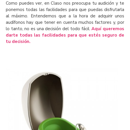
Como puedes ver, en Claso nos preocupa tu audición y te
ponemos todas las facilidades para que puedas disfrutarla
al máximo. Entendemos que a la hora de adquirir unos
audífonos hay que tener en cuenta muchos factores y, por
lo tanto, no es una decisión del todo fácil.
Aquí queremos
darte todas las facilidades para que estés seguro de
tu decisión.