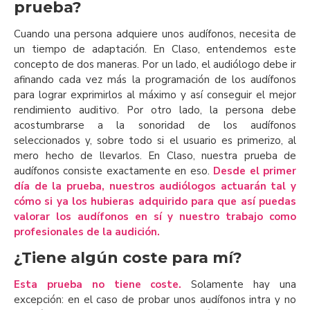
prueba?
Cuando una persona adquiere unos audífonos, necesita de
un tiempo de adaptación. En Claso, entendemos este
concepto de dos maneras. Por un lado, el audiólogo debe ir
afinando cada vez más la programación de los audífonos
para lograr exprimirlos al máximo y así conseguir el mejor
rendimiento auditivo. Por otro lado, la persona debe
acostumbrarse a la sonoridad de los audífonos
seleccionados y, sobre todo si el usuario es primerizo, al
mero hecho de llevarlos. En Claso, nuestra prueba de
audífonos consiste exactamente en eso.
Desde el primer
día de la prueba, nuestros audiólogos actuarán tal y
cómo si ya los hubieras adquirido para que así puedas
valorar los audífonos en sí y nuestro trabajo como
profesionales de la audición.
¿Tiene algún coste para mí?
Esta prueba no tiene coste.
Solamente hay una
excepción: en el caso de probar unos audífonos intra y no