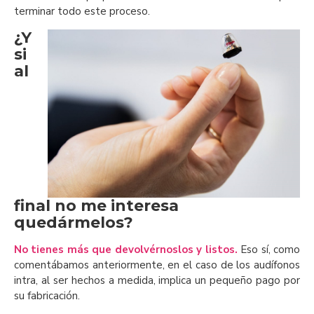
terminar todo este proceso.
¿Y
si
al
final no me interesa
quedármelos?
No tienes más que devolvérnoslos y listos.
Eso sí, como
comentábamos anteriormente, en el caso de los audífonos
intra, al ser hechos a medida, implica un pequeño pago por
su fabricación.