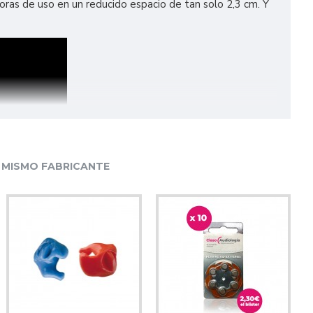
oras de uso en un reducido espacio de tan solo 2,3 cm. Y
 MISMO FABRICANTE