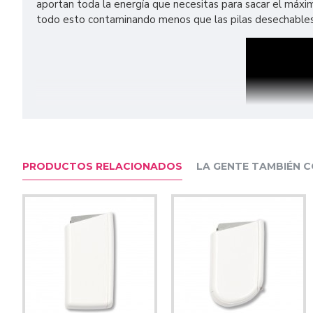
aportan toda la energía que necesitas para sacar el máxi
todo esto contaminando menos que las pilas desechables. 
PRODUCTOS RELACIONADOS
LA GENTE TAMBIÉN 
Características: