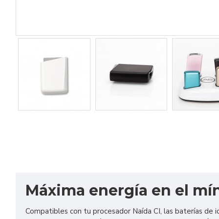
Máxima energía en el mí
Compatibles con tu procesador Naída CI, las baterías de 