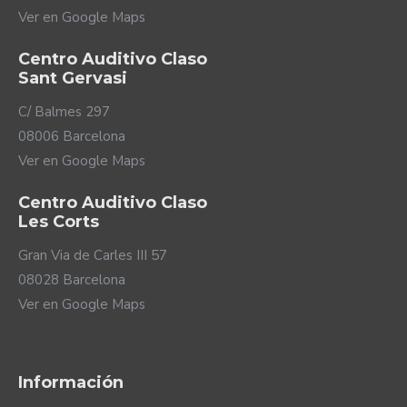
Ver en Google Maps
Centro Auditivo Claso
Sant Gervasi
C/ Balmes 297
08006 Barcelona
Ver en Google Maps
Centro Auditivo Claso
Les Corts
Gran Via de Carles III 57
08028 Barcelona
Ver en Google Maps
Información