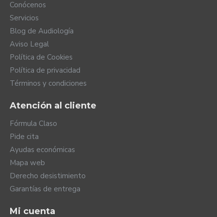
Conócenos
Servicios
Blog de Audiología
Aviso Legal
Política de Cookies
Política de privacidad
Términos y condiciones
Atención al cliente
Fórmula Claso
Pide cita
Ayudas económicas
Mapa web
Derecho desistimiento
Garantías de entrega
Mi cuenta