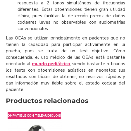
respuesta a 2 tonos simultáneos de frecuencias
diferentes. Estas otoemisiones tienen gran utilidad
clínica, pues facilitan la detección precoz de daños
cocleares leves no observables con audiometrías
convencionales.
Las OEAs se utilizan principalmente en pacientes que no
tienen la capacidad para participar activamente en la
prueba, pues se trata de un test objetivo. Cómo
consecuencia, el uso médico de las OEAs está bastante
orientado al
mundo pediátrico
, siendo bastante rutinarios
los tests con otoemisiones acústicas en neonatos: sus
resultados son fáciles de obtener, no invasivos, rápidos y
dan información muy fiable sobre el estado coclear del
paciente.
Productos relacionados
COMPATIBLE CON TELEAUDIOLOGÍA