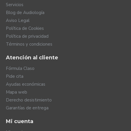
Servicios
Blog de Audiología
Aviso Legal
Política de Cookies
Política de privacidad
Términos y condiciones
Atención al cliente
Fórmula Claso
Pide cita
Ayudas económicas
Mapa web
Derecho desistimiento
Garantías de entrega
Mi cuenta