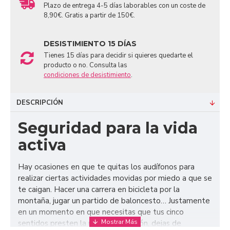
Plazo de entrega 4-5 días laborables con un coste de
8,90€. Gratis a partir de 150€.
DESISTIMIENTO 15 DÍAS
Tienes 15 días para decidir si quieres quedarte el
producto o no. Consulta las
condiciones de desistimiento
.
DESCRIPCIÓN
Seguridad para la vida
activa
Hay ocasiones en que te quitas los audífonos para
realizar ciertas actividades movidas por miedo a que se
te caigan. Hacer una carrera en bicicleta por la
montaña, jugar un partido de baloncesto… Justamente
en un momento en que necesitas que tus cinco
sentidos presten la máxima atención, dejas de