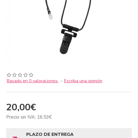
Basado en 0 valoraciones.
-
Escriba una opinión
20,00€
Precio sin IVA: 16,53€
PLAZO DE ENTREGA